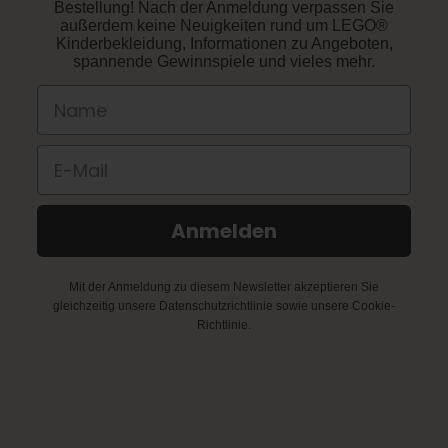
Bestellung! Nach der Anmeldung verpassen Sie
außerdem keine Neuigkeiten rund um LEGO®
Kinderbekleidung, Informationen zu Angeboten,
spannende Gewinnspiele und vieles mehr.
Name
E-Mail
Anmelden
Mit der Anmeldung zu diesem Newsletter akzeptieren Sie
gleichzeitig unsere Datenschutzrichtlinie sowie unsere Cookie-
Richtlinie.