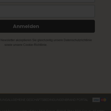
Anmelden
ewsletter akzeptieren Sie gleichzeitig unsere Datenschutzrichtlinie
sowie unsere Cookie-Richtlinie.
RUNG
ALLGEMEINE GESCHÄFTSBEDINGUNGEN
BRAND PORTAL