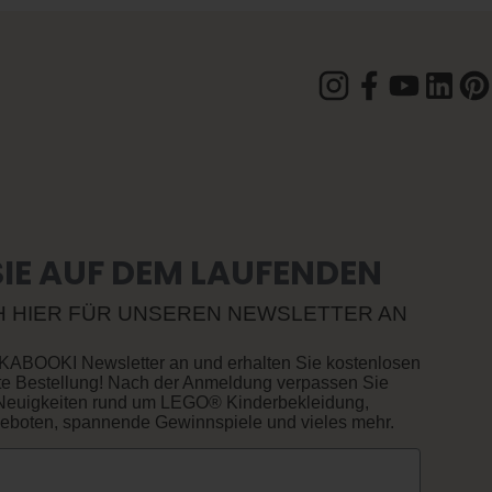
SIE AUF DEM LAUFENDEN
CH HIER FÜR UNSEREN NEWSLETTER AN
 KABOOKI Newsletter an und erhalten Sie kostenlosen
ste Bestellung! Nach der Anmeldung verpassen Sie
Neuigkeiten rund um LEGO® Kinderbekleidung,
geboten, spannende Gewinnspiele und vieles mehr.