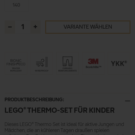
140
–
+
VARIANTE WÄHLEN
PRODUKTBESCHREIBUNG:
LEGO® THERMO-SET FÜR KINDER
Dieses LEGO® Thermo Set ist ideal für aktive Jungen und
Mädchen, die an kühleren Tagen draußen spielen